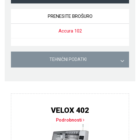
PRENESITE BROŠURO
Accura 102
TEHNIČNI PODATKI
VELOX 402
Podrobnosti