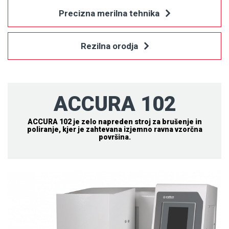
Precizna merilna tehnika
Rezilna orodja
ACCURA 102
ACCURA 102 je zelo napreden stroj za brušenje in
poliranje, kjer je zahtevana izjemno ravna vzorčna
površina.