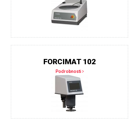
FORCIMAT 102
Podrobnosti