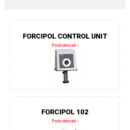
FORCIPOL CONTROL UNIT
Podrobnosti
FORCIPOL 102
Podrobnosti